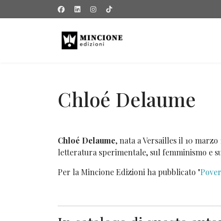
Chloé Delaume
Chloé Delaume
, nata a Versailles il 10 marzo
letteratura sperimentale, sul femminismo e sul
Per la Mincione Edizioni ha pubblicato "
Pover