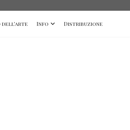
 dell'arte
Info
Distribuzione