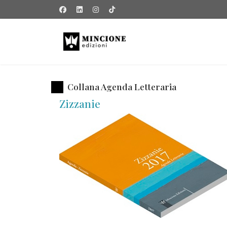
Collana Agenda Letteraria
Zizzanie