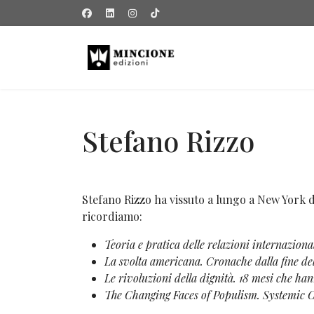
Stefano Rizzo
Stefano Rizzo ha vissuto a lungo a New York dov
ricordiamo:
Teoria e pratica delle relazioni internazio
La svolta americana. Cronache dalla fine 
Le rivoluzioni della dignità. 18 mesi che h
The Changing Faces of Populism. Systemic C