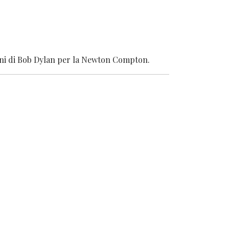
zoni di Bob Dylan per la Newton Compton.