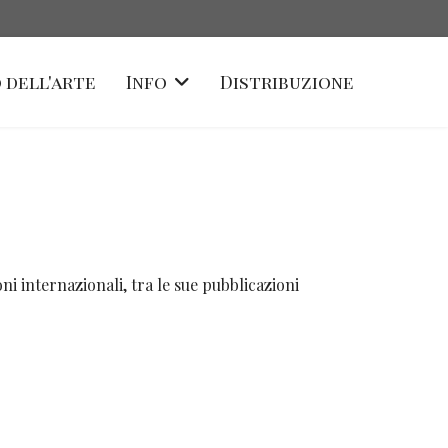
 dell'arte
Info
Distribuzione
ni internazionali, tra le sue pubblicazioni