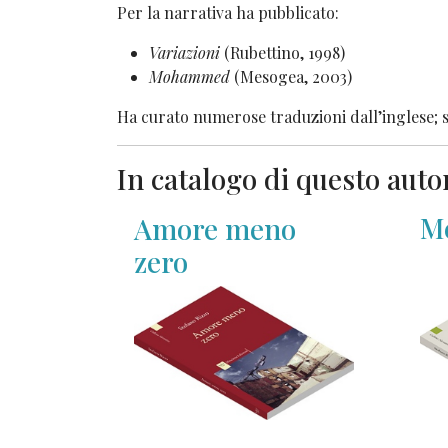
Per la narrativa ha pubblicato:
Variazioni
(Rubettino, 1998)
Mohammed
(Mesogea, 2003)
Ha curato numerose traduzioni dall’inglese; s
In catalogo di questo auto
Me
Amore meno
zero