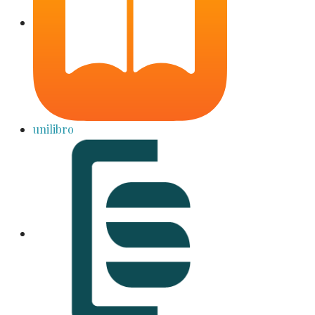
unilibro