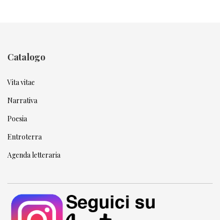
Catalogo
Vita vitae
Narrativa
Poesia
Entroterra
Agenda letteraria