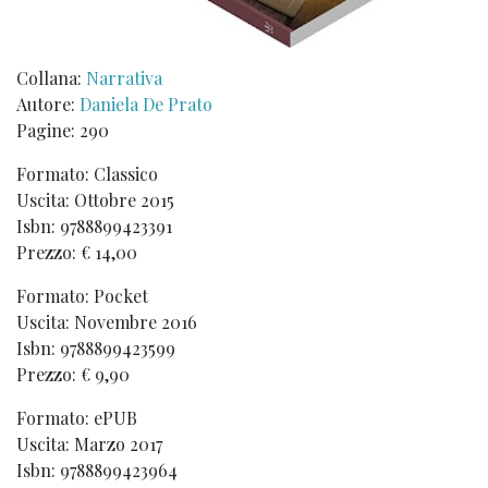
Collana:
Narrativa
Autore:
Daniela De Prato
Pagine: 290
Formato: Classico
Uscita: Ottobre 2015
Isbn: 9788899423391
Prezzo: € 14,00
Formato: Pocket
Uscita: Novembre 2016
Isbn: 9788899423599
Prezzo: € 9,90
Formato: ePUB
Uscita: Marzo 2017
Isbn: 9788899423964