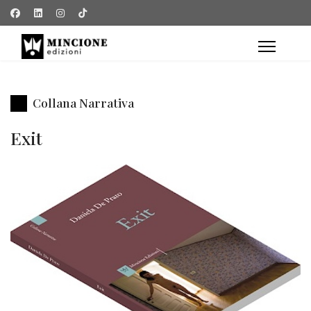
Collana Narrativa
Exit