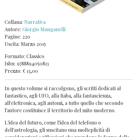
Collana:
Narrativa
Autore:
Giorgio Manganelli
Pagine: 220
Uscita: Marzo 2015
Formato: Classico
Isbn: 9788894050813
Prezzo: € 13,00
In questo volume si raccolgono, gli scritti dedicati al
fantastico, agli UFO, alla fiaba, alla fantascienza,
all'elettronica, agli automi, a tutto quello che secondo
l'autore costituisce il territorio del mito moderno.
L'idea del futuro, come l'idea del telefono o
dell'astrologia, gli suscitano una molteplicità di