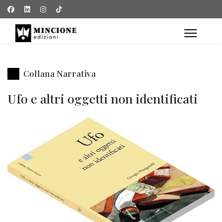
Collana Narrativa
Ufo e altri oggetti non identificati