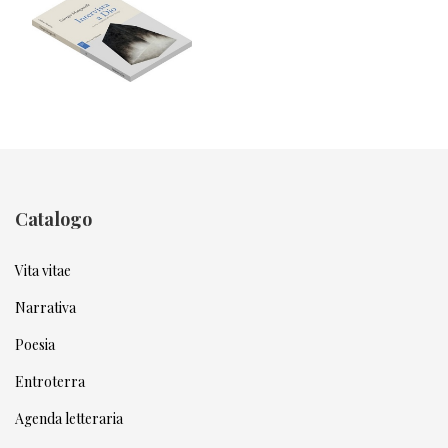
Catalogo
Vita vitae
Narrativa
Poesia
Entroterra
Agenda letteraria