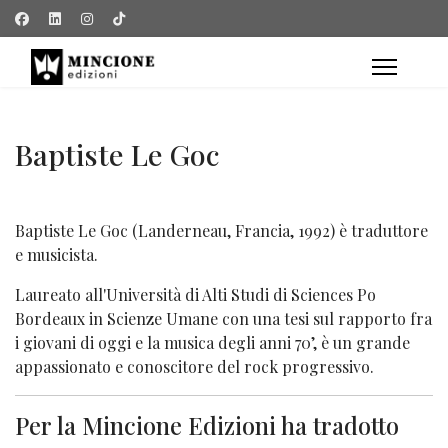
Baptiste Le Goc
Baptiste Le Goc (Landerneau, Francia, 1992) è traduttore
e musicista.
Laureato all'Università di Alti Studi di Sciences Po
Bordeaux in Scienze Umane con una tesi sul rapporto fra
i giovani di oggi e la musica degli anni 70’, è un grande
appassionato e conoscitore del rock progressivo.
Per la Mincione Edizioni ha tradotto