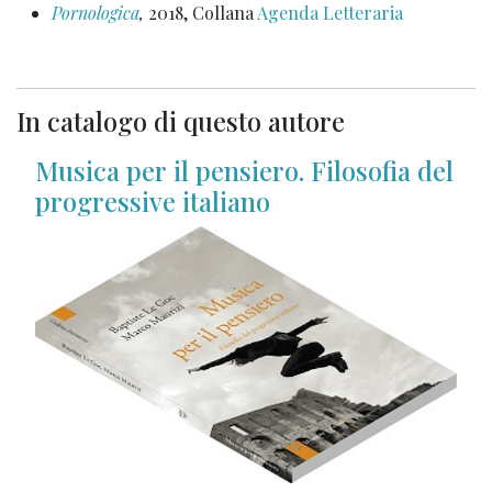
Pornologica
,
2018, Collana
Agenda Letteraria
In catalogo di questo autore
Musica per il pensiero. Filosofia del
progressive italiano