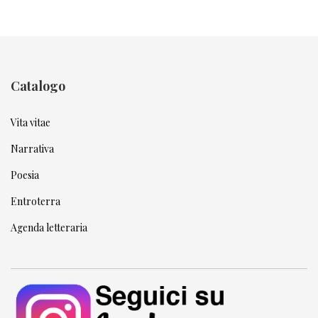
Catalogo
Vita vitae
Narrativa
Poesia
Entroterra
Agenda letteraria