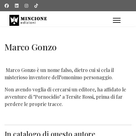
Marco Gonzo
Marco Gonzo è un nome falso, dietro cui si cela il
misterioso inventore dell’omonimo personaggio.
Non avendo voglia di cercarsi un editore, ha affidato le
avventure di "Pornocidio" a Tersite Rossi, prima di far
perdere le proprie tracce.
In catalogo di questo autore