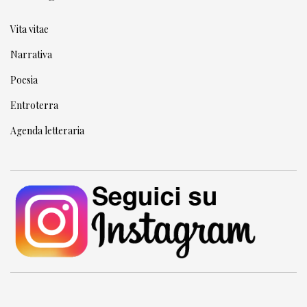
Vita vitae
Narrativa
Poesia
Entroterra
Agenda letteraria