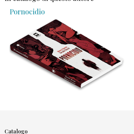
Pornocidio
Catalogo