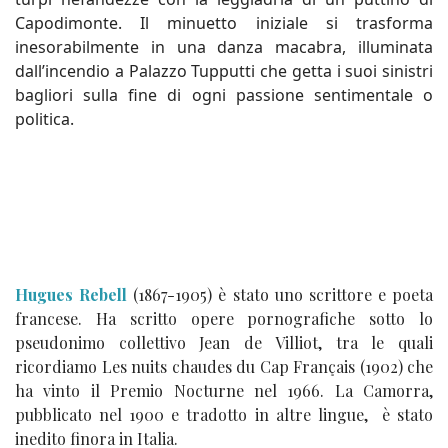
Capodimonte. Il minuetto iniziale si trasforma
inesorabilmente in una danza macabra, illuminata
dall’incendio a Palazzo Tupputti che getta i suoi sinistri
bagliori sulla fine di ogni passione sentimentale o
politica.
Hugues Rebell
(1867-1905) è stato uno scrittore e poeta
francese. Ha scritto opere pornografiche sotto lo
pseudonimo collettivo Jean de Villiot, tra le quali
ricordiamo Les nuits chaudes du Cap Français (1902) che
ha vinto il Premio Nocturne nel 1966. La Camorra,
pubblicato nel 1900 e tradotto in altre lingue, è stato
inedito finora in Italia.