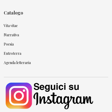
Catalogo
Vita vitae
Narrativa
Poesia
Entroterra
Agenda letteraria