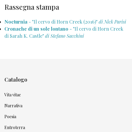
Rassegna stampa
Nocturnia
- "Il cervo di Horn Creek (2016)"
di Nick Parisi
Cronache di un sole lontano
- "Il cervo di Horn Creek
di Sarah K. Castle"
di Stefano Sacchini
Catalogo
Vita vitae
Narrativa
Poesia
Entroterra