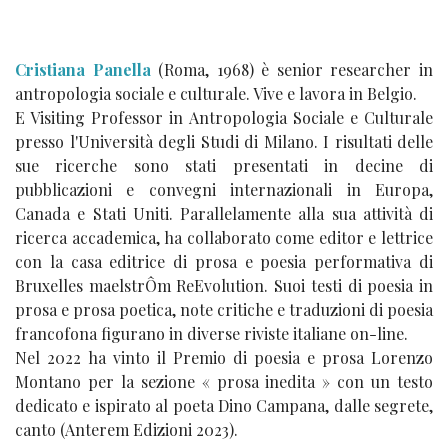
Cristiana Panella
(Roma, 1968) è senior researcher in
antropologia sociale e culturale. Vive e lavora in Belgio.
E Visiting Professor in Antropologia Sociale e Culturale
presso l'Università degli Studi di Milano. I risultati delle
sue ricerche sono stati presentati in decine di
pubblicazioni e convegni internazionali in Europa,
Canada e Stati Uniti. Parallelamente alla sua attività di
ricerca accademica, ha collaborato come editor e lettrice
con la casa editrice di prosa e poesia performativa di
Bruxelles maelstrÔm ReEvolution. Suoi testi di poesia in
prosa e prosa poetica, note critiche e traduzioni di poesia
francofona figurano in diverse riviste italiane on-line.
Nel 2022 ha vinto il Premio di poesia e prosa Lorenzo
Montano per la sezione « prosa inedita » con un testo
dedicato e ispirato al poeta Dino Campana, dalle segrete,
canto (Anterem Edizioni 2023).