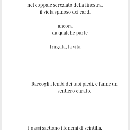
nel coppale screziato della finestra,
il viola spinoso dei cardi
ancora
da qualche parte
frugata, la vita
Raccogli i lembi dei tuoi piedi, e fanne un
sentiero curato.
i passi saettano i fonemi di scintilla,