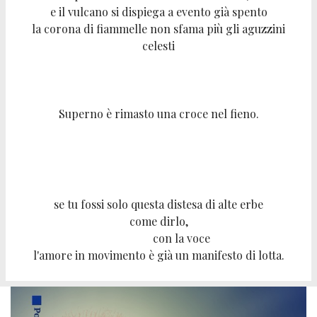
e il vulcano si dispiega a evento già spento
la corona di fiammelle non sfama più gli aguzzini
celesti
Superno è rimasto una croce nel fieno.
se tu fossi solo questa distesa di alte erbe
come dirlo,
con la voce
l'amore in movimento è già un manifesto di lotta.